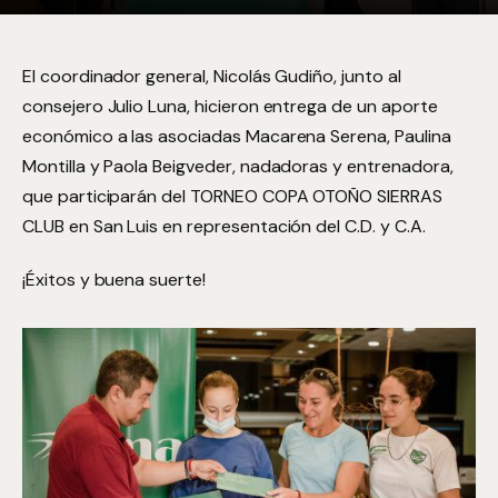
El coordinador general, Nicolás Gudiño, junto al
consejero Julio Luna, hicieron entrega de un aporte
económico a las asociadas Macarena Serena, Paulina
Montilla y Paola Beigveder, nadadoras y entrenadora,
que participarán del TORNEO COPA OTOÑO SIERRAS
CLUB en San Luis en representación del C.D. y C.A.
¡Éxitos y buena suerte!