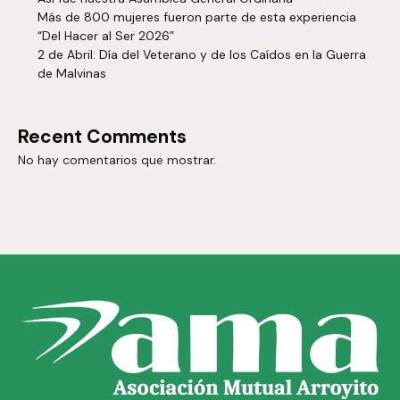
Más de 800 mujeres fueron parte de esta experiencia
“Del Hacer al Ser 2026”
2 de Abril: Día del Veterano y de los Caídos en la Guerra
de Malvinas
Recent Comments
No hay comentarios que mostrar.