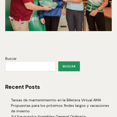
Buscar
BUSCAR
Recent Posts
Tareas de mantenimiemto en la Billetera Virtual AMA
Propuestas para los próximos findes largos y vacaciones
de invierno
Así fue nuestra Asamblea General Ordinaria