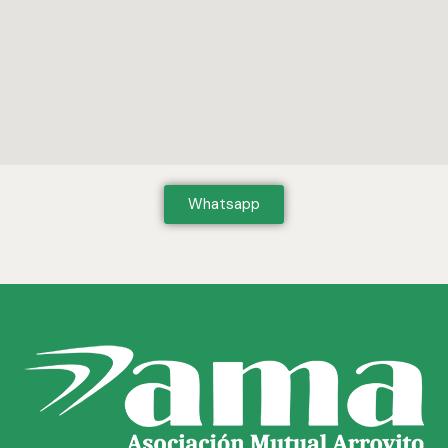
Whatsapp