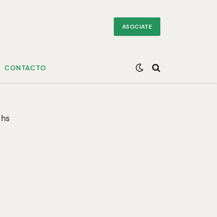
ASOCIATE
CONTACTO
hs