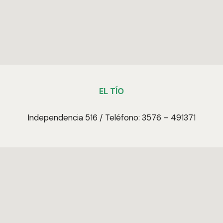
EL TÍO
Independencia 516 / Teléfono: 3576 – 491371