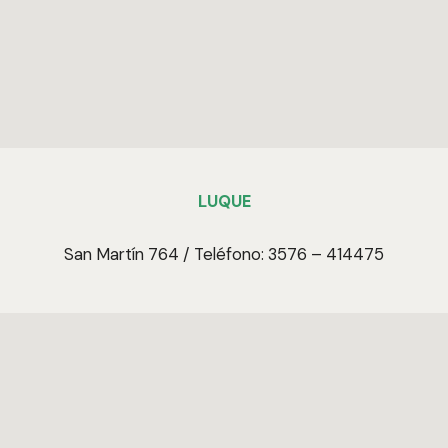
LUQUE
San Martín 764 / Teléfono: 3576 – 414475