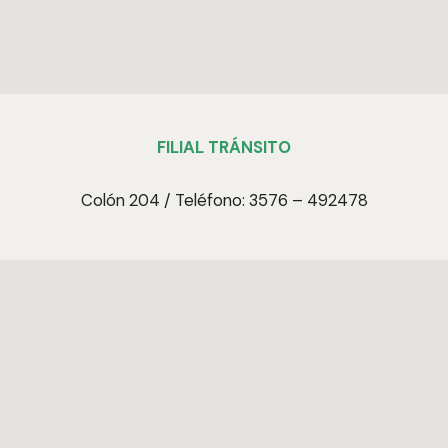
FILIAL TRÁNSITO
Colón 204 / Teléfono: 3576 – 492478