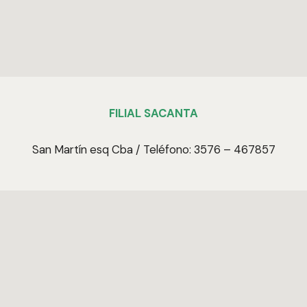
FILIAL SACANTA
San Martín esq Cba / Teléfono: 3576 – 467857