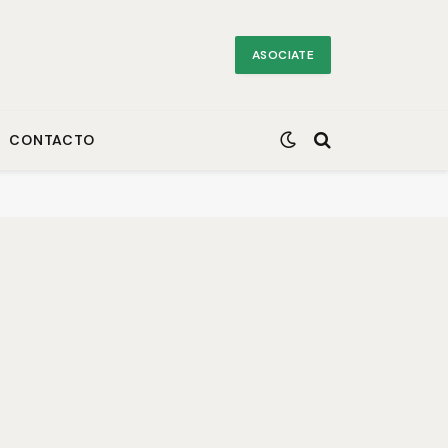
ASOCIATE
CONTACTO