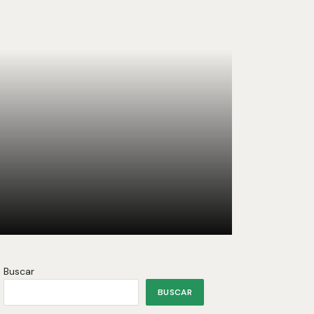
Buscar
BUSCAR