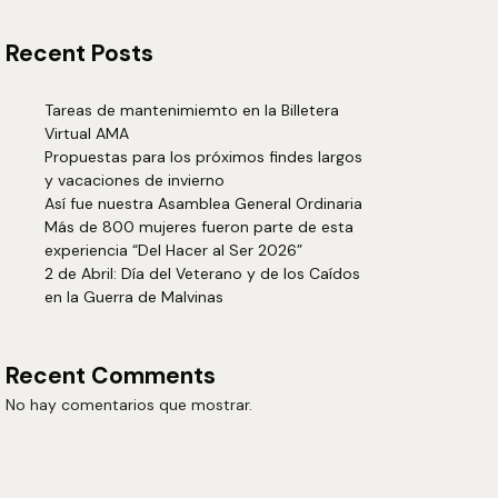
Recent Posts
Tareas de mantenimiemto en la Billetera
Virtual AMA
Propuestas para los próximos findes largos
y vacaciones de invierno
Así fue nuestra Asamblea General Ordinaria
Más de 800 mujeres fueron parte de esta
experiencia “Del Hacer al Ser 2026”
2 de Abril: Día del Veterano y de los Caídos
en la Guerra de Malvinas
Recent Comments
No hay comentarios que mostrar.