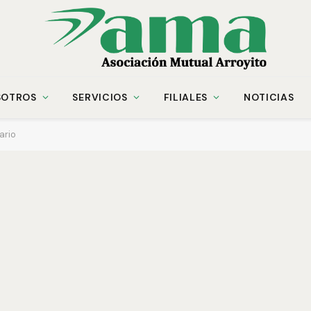
SOTROS
SERVICIOS
FILIALES
NOTICIAS
ario