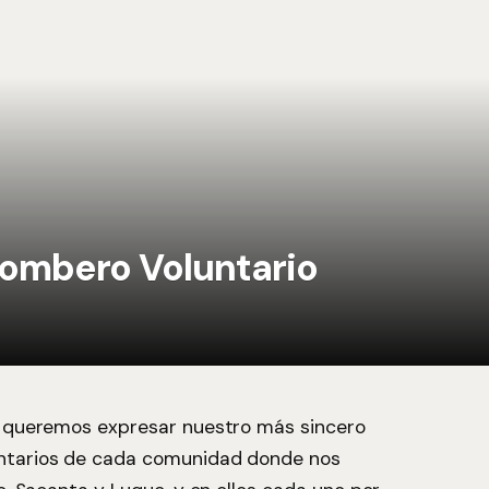
 Bombero Voluntario
, queremos expresar nuestro más sincero
untarios de cada comunidad donde nos