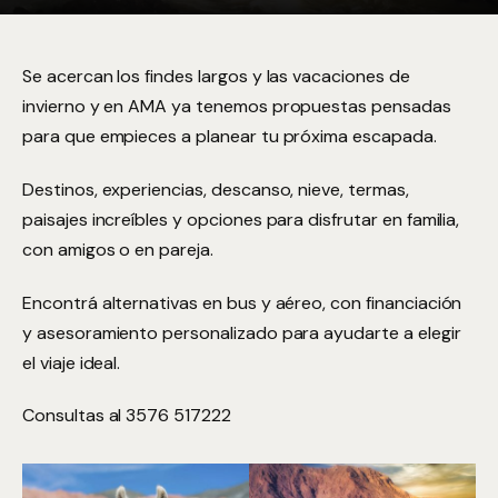
Se acercan los findes largos y las vacaciones de
invierno y en AMA ya tenemos propuestas pensadas
para que empieces a planear tu próxima escapada.
Destinos, experiencias, descanso, nieve, termas,
paisajes increíbles y opciones para disfrutar en familia,
con amigos o en pareja.
Encontrá alternativas en bus y aéreo, con financiación
y asesoramiento personalizado para ayudarte a elegir
el viaje ideal.
Consultas al 3576 517222