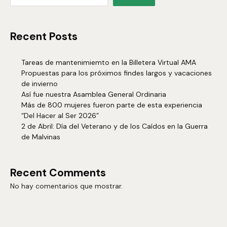
Recent Posts
Tareas de mantenimiemto en la Billetera Virtual AMA
Propuestas para los próximos findes largos y vacaciones
de invierno
Así fue nuestra Asamblea General Ordinaria
Más de 800 mujeres fueron parte de esta experiencia
“Del Hacer al Ser 2026”
2 de Abril: Día del Veterano y de los Caídos en la Guerra
de Malvinas
Recent Comments
No hay comentarios que mostrar.