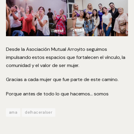
Desde la Asociación Mutual Arroyito seguimos
impulsando estos espacios que fortalecen el vínculo, la
comunidad y el valor de ser mujer.
Gracias a cada mujer que fue parte de este camino.
Porque antes de todo lo que hacemos… somos
ama
delhaceralser