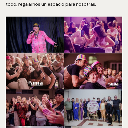
todo, regalarnos un espacio para nosotras.