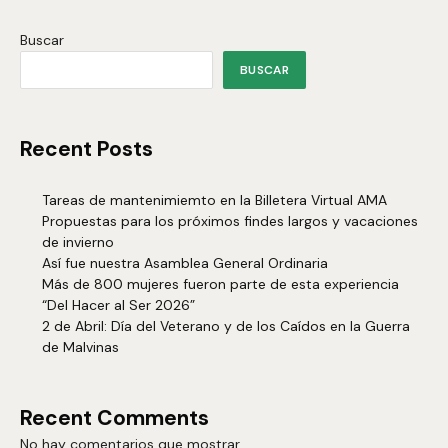
Buscar
BUSCAR
Recent Posts
Tareas de mantenimiemto en la Billetera Virtual AMA
Propuestas para los próximos findes largos y vacaciones
de invierno
Así fue nuestra Asamblea General Ordinaria
Más de 800 mujeres fueron parte de esta experiencia
“Del Hacer al Ser 2026”
2 de Abril: Día del Veterano y de los Caídos en la Guerra
de Malvinas
Recent Comments
No hay comentarios que mostrar.