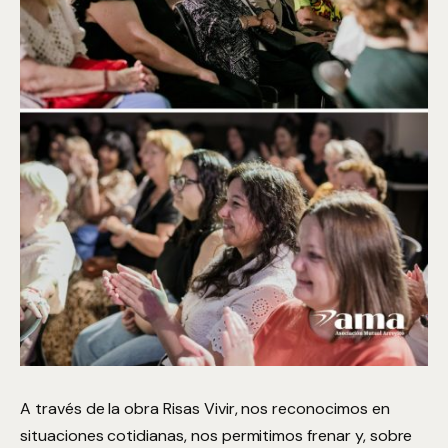
A través de la obra Risas Vivir, nos reconocimos en
situaciones cotidianas, nos permitimos frenar y, sobre