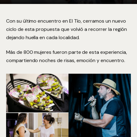
Con su último encuentro en El Tío, cerramos un nuevo
ciclo de esta propuesta que volvió a recorrer la región
dejando huella en cada localidad.
Más de 800 mujeres fueron parte de esta experiencia,
compartiendo noches de risas, emoción y encuentro.