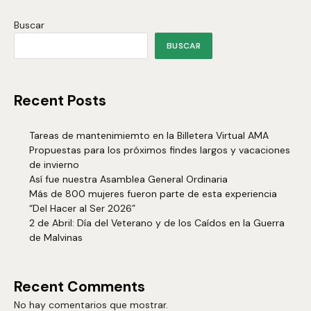
Buscar
BUSCAR
Recent Posts
Tareas de mantenimiemto en la Billetera Virtual AMA
Propuestas para los próximos findes largos y vacaciones
de invierno
Así fue nuestra Asamblea General Ordinaria
Más de 800 mujeres fueron parte de esta experiencia
“Del Hacer al Ser 2026”
2 de Abril: Día del Veterano y de los Caídos en la Guerra
de Malvinas
Recent Comments
No hay comentarios que mostrar.