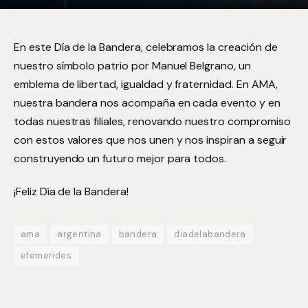
En este Día de la Bandera, celebramos la creación de
nuestro símbolo patrio por Manuel Belgrano, un
emblema de libertad, igualdad y fraternidad. En AMA,
nuestra bandera nos acompaña en cada evento y en
todas nuestras filiales, renovando nuestro compromiso
con estos valores que nos unen y nos inspiran a seguir
construyendo un futuro mejor para todos.
¡Feliz Día de la Bandera!
ama
argentina
bandera
diadelabandera
efemerides