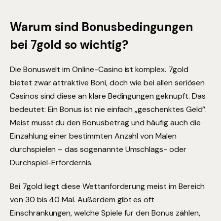
Warum sind Bonusbedingungen
bei 7gold so wichtig?
Die Bonuswelt im Online-Casino ist komplex. 7gold
bietet zwar attraktive Boni, doch wie bei allen seriösen
Casinos sind diese an klare Bedingungen geknüpft. Das
bedeutet: Ein Bonus ist nie einfach „geschenktes Geld“.
Meist musst du den Bonusbetrag und häufig auch die
Einzahlung einer bestimmten Anzahl von Malen
durchspielen – das sogenannte Umschlags- oder
Durchspiel-Erfordernis.
Bei 7gold liegt diese Wettanforderung meist im Bereich
von 30 bis 40 Mal. Außerdem gibt es oft
Einschränkungen, welche Spiele für den Bonus zählen,