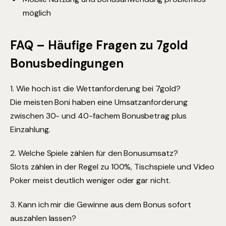
möglich
FAQ – Häufige Fragen zu 7gold
Bonusbedingungen
1. Wie hoch ist die Wettanforderung bei 7gold?
Die meisten Boni haben eine Umsatzanforderung
zwischen 30- und 40-fachem Bonusbetrag plus
Einzahlung.
2. Welche Spiele zählen für den Bonusumsatz?
Slots zählen in der Regel zu 100%, Tischspiele und Video
Poker meist deutlich weniger oder gar nicht.
3. Kann ich mir die Gewinne aus dem Bonus sofort
auszahlen lassen?