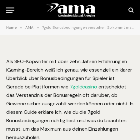
verstehen: So kommt man sicher
an Gewinne
Home
»
AMA
»
7gold Bonusbedingungen verstehen: So kommt man sicher an Gewinne
febrero 2, 2026
4 Mins Read
Als SEO-Kopwriter mit über zehn Jahren Erfahrung im
iGaming-Bereich weiß ich genau, wie essenziell ein klarer
Überblick über Bonusbedingungen für Spieler ist.
Gerade bei Plattformen wie
7goldcasino
entscheidet
das Verständnis der Bonusregeln oft darüber, ob
Gewinne sicher ausgezahlt werden können oder nicht. In
diesem Guide erkläre ich, wie du die 7gold
Bonusbedingungen richtig liest und was du beachten
musst, um das Maximum aus deinen Einzahlungen
herauszuholen.