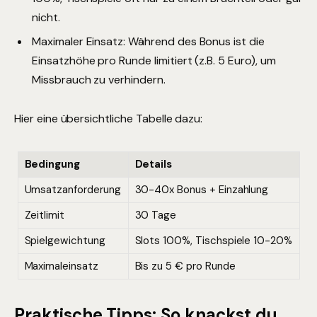
nicht.
Maximaler Einsatz: Während des Bonus ist die
Einsatzhöhe pro Runde limitiert (z.B. 5 Euro), um
Missbrauch zu verhindern.
Hier eine übersichtliche Tabelle dazu:
Bedingung
Details
Umsatzanforderung
30-40x Bonus + Einzahlung
Zeitlimit
30 Tage
Spielgewichtung
Slots 100%, Tischspiele 10-20%
Maximaleinsatz
Bis zu 5 € pro Runde
Praktische Tipps: So knackst du