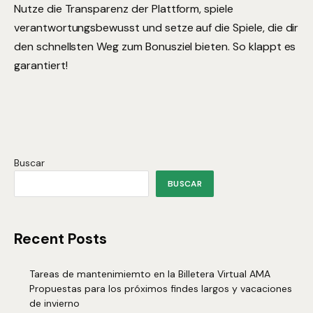
Nutze die Transparenz der Plattform, spiele
verantwortungsbewusst und setze auf die Spiele, die dir
den schnellsten Weg zum Bonusziel bieten. So klappt es
garantiert!
Buscar
BUSCAR
Recent Posts
Tareas de mantenimiemto en la Billetera Virtual AMA
Propuestas para los próximos findes largos y vacaciones
de invierno