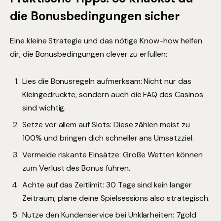
die Bonusbedingungen sicher
Eine kleine Strategie und das nötige Know-how helfen
dir, die Bonusbedingungen clever zu erfüllen:
Lies die Bonusregeln aufmerksam: Nicht nur das
Kleingedruckte, sondern auch die FAQ des Casinos
sind wichtig.
Setze vor allem auf Slots: Diese zählen meist zu
100% und bringen dich schneller ans Umsatzziel.
Vermeide riskante Einsätze: Große Wetten können
zum Verlust des Bonus führen.
Achte auf das Zeitlimit: 30 Tage sind kein langer
Zeitraum; plane deine Spielsessions also strategisch.
Nutze den Kundenservice bei Unklarheiten: 7gold