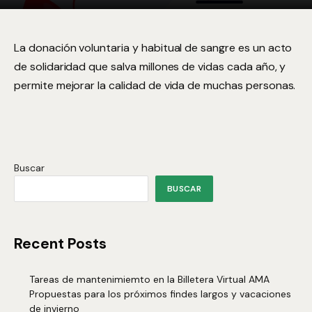
La donación voluntaria y habitual de sangre es un acto
de solidaridad que salva millones de vidas cada año, y
permite mejorar la calidad de vida de muchas personas.
Buscar
BUSCAR
Recent Posts
Tareas de mantenimiemto en la Billetera Virtual AMA
Propuestas para los próximos findes largos y vacaciones
de invierno