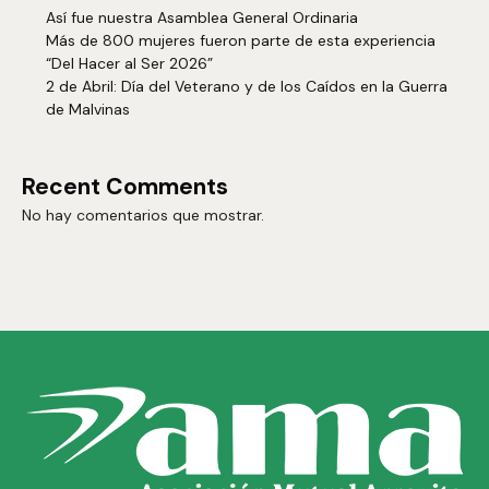
Así fue nuestra Asamblea General Ordinaria
Más de 800 mujeres fueron parte de esta experiencia
“Del Hacer al Ser 2026”
2 de Abril: Día del Veterano y de los Caídos en la Guerra
de Malvinas
Recent Comments
No hay comentarios que mostrar.