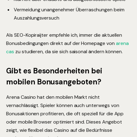
Vermeidung unangenehmer Überraschungen beim
Auszahlungsversuch
Als SEO-Kopiraijter empfehle ich, immer die aktuellen
Bonusbedingungen direkt auf der Homepage von
arena
cas
zu studieren, da sie sich saisonal ändern können.
Gibt es Besonderheiten bei
mobilen Bonusangeboten?
Arena Casino hat den mobilen Markt nicht
vernachlässigt. Spieler können auch unterwegs von
Bonusaktionen profitieren, die oft speziell für die App
oder mobile Browser optimiert sind. Dieses Angebot
zeigt, wie flexibel das Casino auf die Bedürfnisse