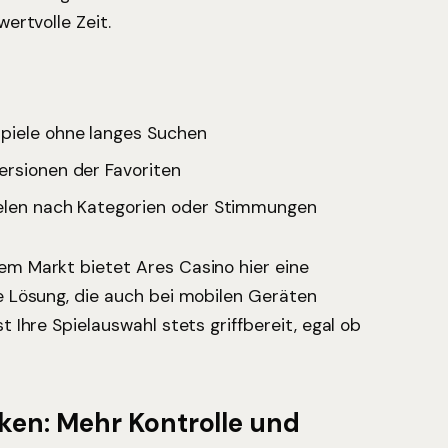
ertvolle Zeit.
spiele ohne langes Suchen
ersionen der Favoriten
pielen nach Kategorien oder Stimmungen
em Markt bietet Ares Casino hier eine
e Lösung, die auch bei mobilen Geräten
t Ihre Spielauswahl stets griffbereit, egal ob
iken: Mehr Kontrolle und