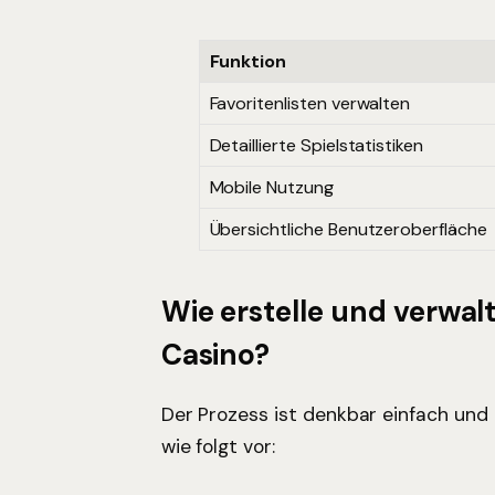
Funktion
Favoritenlisten verwalten
Detaillierte Spielstatistiken
Mobile Nutzung
Übersichtliche Benutzeroberfläche
Wie erstelle und verwalt
Casino?
Der Prozess ist denkbar einfach und 
wie folgt vor: