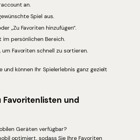
raccount an.
gewünschte Spiel aus.
der „Zu Favoriten hinzufügen“.
t im persönlichen Bereich.
, um Favoriten schnell zu sortieren.
le und können Ihr Spielerlebnis ganz gezielt
 Favoritenlisten und
 mobilen Geräten verfügbar?
obil optimiert, sodass Sie Ihre Favoriten