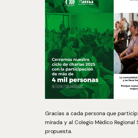
Gracias a cada persona que particip
mirada y al Colegio Médico Regional
propuesta.