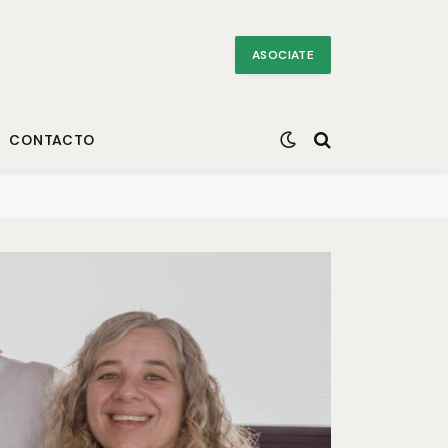
ASOCIATE
CONTACTO