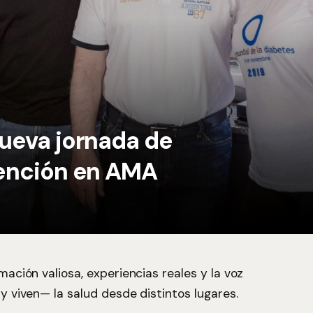
ueva jornada de
vención en AMA
ación valiosa, experiencias reales y la voz
y viven— la salud desde distintos lugares.