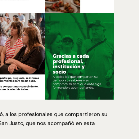
ó, a los profesionales que compartieron su
 San Justo, que nos acompañó en esta