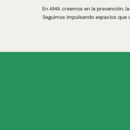
En AMA creemos en la prevención, la
Seguimos impulsando espacios que c