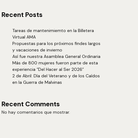
Recent Posts
Tareas de mantenimiemto en la Billetera
Virtual AMA
Propuestas para los próximos findes largos
y vacaciones de invierno
Así fue nuestra Asamblea General Ordinaria
Más de 800 mujeres fueron parte de esta
experiencia “Del Hacer al Ser 2026”
2 de Abril: Día del Veterano y de los Caídos
en la Guerra de Malvinas
Recent Comments
No hay comentarios que mostrar.