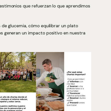
testimonios que refuerzan lo que aprendimos
s de glucemia, cómo equilibrar un plato
os generan un impacto positivo en nuestra