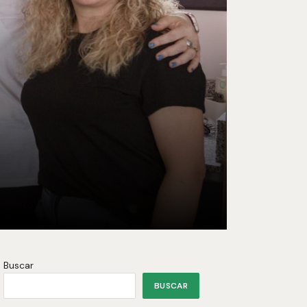
Buscar
BUSCAR