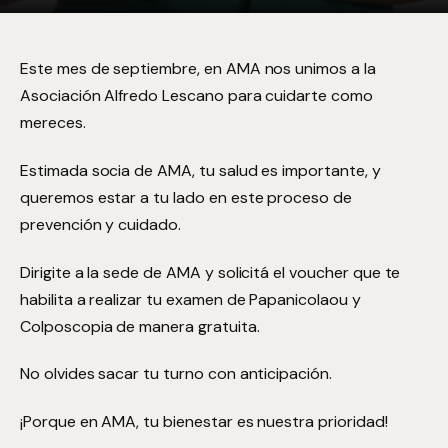
Este mes de septiembre, en AMA nos unimos a la
Asociación Alfredo Lescano para cuidarte como
mereces.
Estimada socia de AMA, tu salud es importante, y
queremos estar a tu lado en este proceso de
prevención y cuidado.
Dirigite a la sede de AMA y solicitá el voucher que te
habilita a realizar tu examen de Papanicolaou y
Colposcopia de manera gratuita.
No olvides sacar tu turno con anticipación.
¡Porque en AMA, tu bienestar es nuestra prioridad!