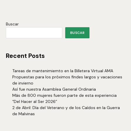
Buscar
BUSCAR
Recent Posts
Tareas de mantenimiemto en la Billetera Virtual AMA
Propuestas para los próximos findes largos y vacaciones
de invierno
Así fue nuestra Asamblea General Ordinaria
Más de 800 mujeres fueron parte de esta experiencia
“Del Hacer al Ser 2026”
2 de Abril: Día del Veterano y de los Caídos en la Guerra
de Malvinas