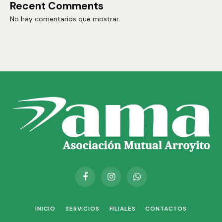
Recent Comments
No hay comentarios que mostrar.
Facebook
Instagram
WhatsApp
INICIO
SERVICIOS
FILIALES
CONTACTOS