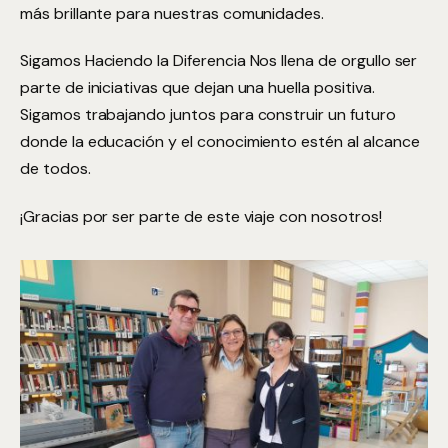
más brillante para nuestras comunidades.
Sigamos Haciendo la Diferencia Nos llena de orgullo ser
parte de iniciativas que dejan una huella positiva.
Sigamos trabajando juntos para construir un futuro
donde la educación y el conocimiento estén al alcance
de todos.
¡Gracias por ser parte de este viaje con nosotros!