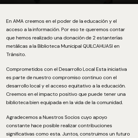
En AMA creemos en el poder de la educación y el
acceso a la información. Por eso te queremos contar
que hemos realizado una donación de 2 estanterías
metálicas a la Biblioteca Municipal QUILCAHUASI en
Tránsito.
Comprometidos con el Desarrollo Local Esta iniciativa
es parte de nuestro compromiso continuo con el
desarrollo local y el acceso equitativo a la educación.
Creemos en el impacto positivo que puede tener una
biblioteca bien equipada en la vida de la comunidad.
Agradecemos a Nuestros Socios cuyo apoyo
constante hace posible realizar contribuciones
significativas como esta. Juntos, construimos un futuro