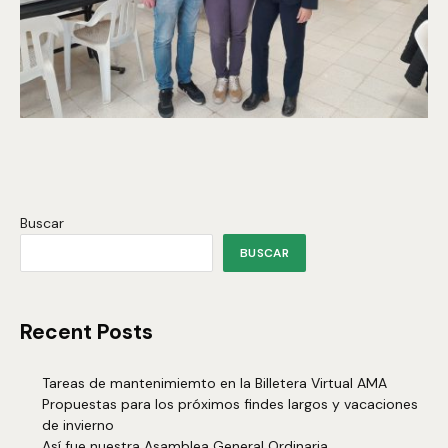
Buscar
BUSCAR
Recent Posts
Tareas de mantenimiemto en la Billetera Virtual AMA
Propuestas para los próximos findes largos y vacaciones
de invierno
Así fue nuestra Asamblea General Ordinaria