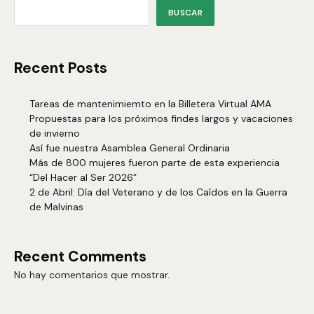
BUSCAR
Recent Posts
Tareas de mantenimiemto en la Billetera Virtual AMA
Propuestas para los próximos findes largos y vacaciones
de invierno
Así fue nuestra Asamblea General Ordinaria
Más de 800 mujeres fueron parte de esta experiencia
“Del Hacer al Ser 2026”
2 de Abril: Día del Veterano y de los Caídos en la Guerra
de Malvinas
Recent Comments
No hay comentarios que mostrar.