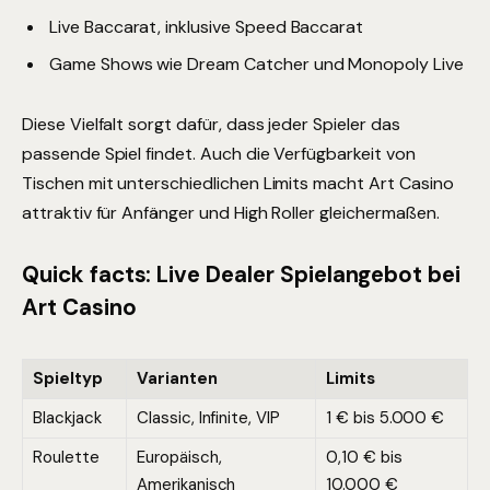
Live Baccarat, inklusive Speed Baccarat
Game Shows wie Dream Catcher und Monopoly Live
Diese Vielfalt sorgt dafür, dass jeder Spieler das
passende Spiel findet. Auch die Verfügbarkeit von
Tischen mit unterschiedlichen Limits macht Art Casino
attraktiv für Anfänger und High Roller gleichermaßen.
Quick facts: Live Dealer Spielangebot bei
Art Casino
Spieltyp
Varianten
Limits
Blackjack
Classic, Infinite, VIP
1 € bis 5.000 €
Roulette
Europäisch,
0,10 € bis
Amerikanisch
10.000 €