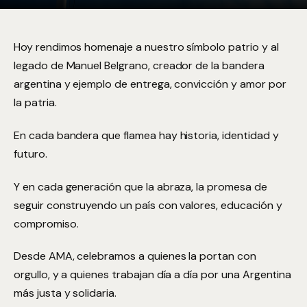
Hoy
rendimos homenaje a nuestro símbolo patrio y al
legado de Manuel Belgrano, creador de la bandera
argentina y ejemplo de entrega, convicción y amor por
la patria.
En cada bandera que flamea hay historia, identidad y
futuro.
Y en cada generación que la abraza, la promesa de
seguir construyendo un país con valores, educación y
compromiso.
Desde AMA, celebramos a quienes la portan con
orgullo, y a quienes trabajan día a día por una Argentina
más justa y solidaria.