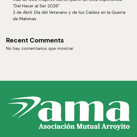
“Del Hacer al Ser 2026”
2 de Abril: Día del Veterano y de los Caídos en la Guerra
de Malvinas
Recent Comments
No hay comentarios que mostrar.