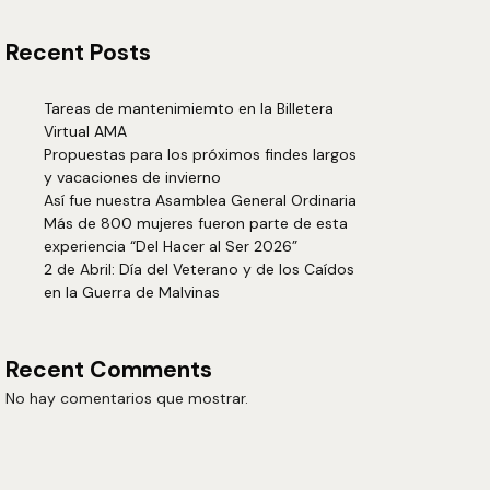
Recent Posts
Tareas de mantenimiemto en la Billetera
Virtual AMA
Propuestas para los próximos findes largos
y vacaciones de invierno
Así fue nuestra Asamblea General Ordinaria
Más de 800 mujeres fueron parte de esta
experiencia “Del Hacer al Ser 2026”
2 de Abril: Día del Veterano y de los Caídos
en la Guerra de Malvinas
Recent Comments
No hay comentarios que mostrar.