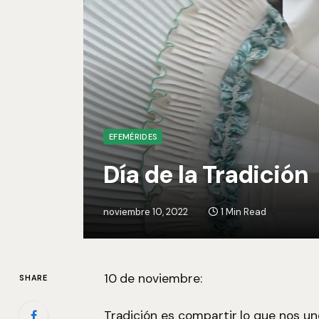
EFEMÉRIDES
Día de la Tradición
noviembre 10, 2022
1 Min Read
10 de noviembre:
SHARE
Tradición es compartir lo que nos u