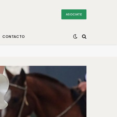
ASOCIATE
CONTACTO