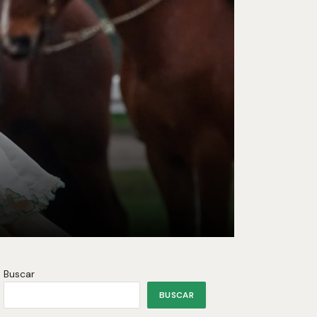
Buscar
BUSCAR