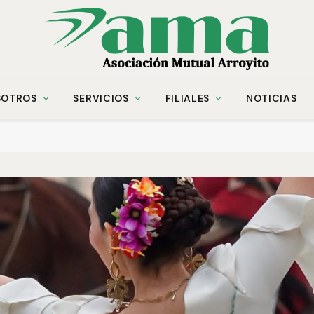
SOTROS
SERVICIOS
FILIALES
NOTICIAS