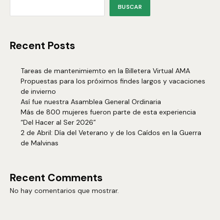
BUSCAR
Recent Posts
Tareas de mantenimiemto en la Billetera Virtual AMA
Propuestas para los próximos findes largos y vacaciones
de invierno
Así fue nuestra Asamblea General Ordinaria
Más de 800 mujeres fueron parte de esta experiencia
“Del Hacer al Ser 2026”
2 de Abril: Día del Veterano y de los Caídos en la Guerra
de Malvinas
Recent Comments
No hay comentarios que mostrar.