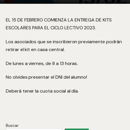
EL 15 DE FEBRERO COMIENZA LA ENTREGA DE KITS
ESCOLARES PARA EL CICLO LECTIVO 2023.
Los asociados que se inscribieron previamente podrán
retirar el kit en casa central.
De lunes a viernes, de 8 a 13 horas.
No olvides presentar el DNI del alumno!
Deberá tener la cuota social al día.
Buscar