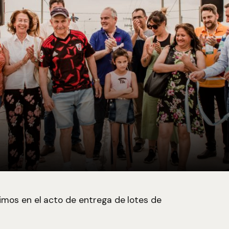
os en el acto de entrega de lotes de