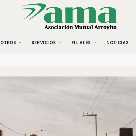
SOTROS
SERVICIOS
FILIALES
NOTICIAS