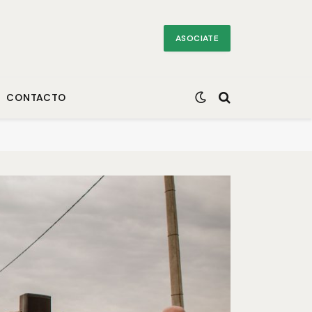
ASOCIATE
CONTACTO