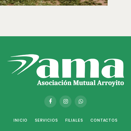
Facebook
Instagram
WhatsApp
INICIO
SERVICIOS
FILIALES
CONTACTOS