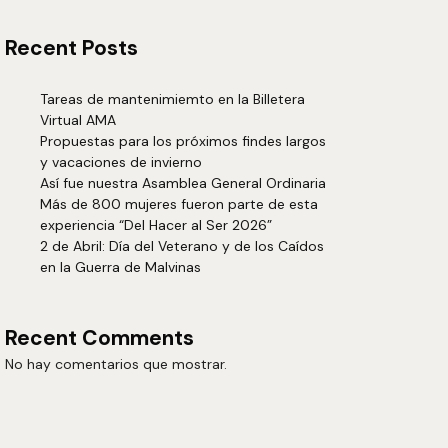
Recent Posts
Tareas de mantenimiemto en la Billetera
Virtual AMA
Propuestas para los próximos findes largos
y vacaciones de invierno
Así fue nuestra Asamblea General Ordinaria
Más de 800 mujeres fueron parte de esta
experiencia “Del Hacer al Ser 2026”
2 de Abril: Día del Veterano y de los Caídos
en la Guerra de Malvinas
Recent Comments
No hay comentarios que mostrar.