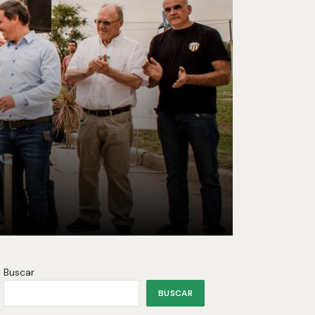
Buscar
BUSCAR