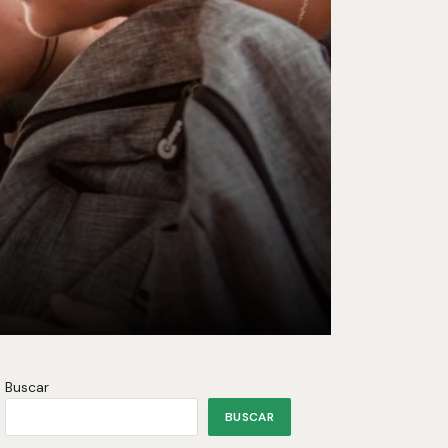
Buscar
BUSCAR