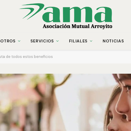
SOTROS
SERVICIOS
FILIALES
NOTICIAS
ta de todos estos beneficios