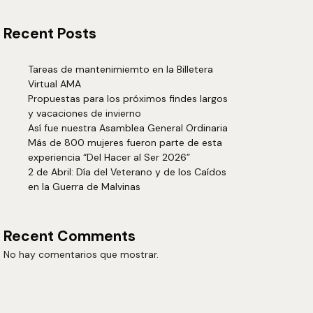
Recent Posts
Tareas de mantenimiemto en la Billetera
Virtual AMA
Propuestas para los próximos findes largos
y vacaciones de invierno
Así fue nuestra Asamblea General Ordinaria
Más de 800 mujeres fueron parte de esta
experiencia “Del Hacer al Ser 2026”
2 de Abril: Día del Veterano y de los Caídos
en la Guerra de Malvinas
Recent Comments
No hay comentarios que mostrar.