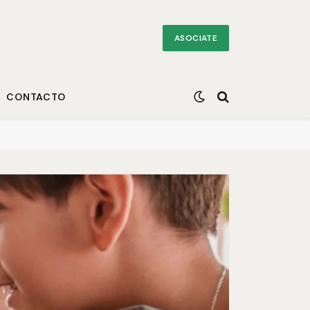
ASOCIATE
CONTACTO