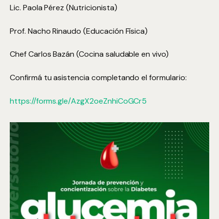
Lic. Paola Pérez (Nutricionista)
Prof. Nacho Rinaudo (Educación Física)
Chef Carlos Bazán (Cocina saludable en vivo)
Confirmá tu asistencia completando el formulario:
https://forms.gle/AzgX2oeZnhiCoGCr5