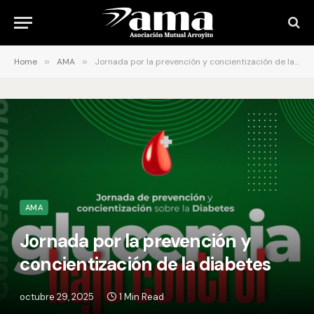
Home
»
AMA
»
Jornada por la prevención y concientización de la diabetes
AMA
Jornada por la prevención y
concientización de la diabetes
octubre 29, 2025
1 Min Read