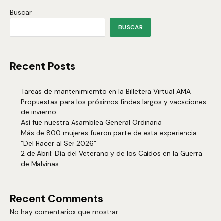
Buscar
BUSCAR
Recent Posts
Tareas de mantenimiemto en la Billetera Virtual AMA
Propuestas para los próximos findes largos y vacaciones
de invierno
Así fue nuestra Asamblea General Ordinaria
Más de 800 mujeres fueron parte de esta experiencia
“Del Hacer al Ser 2026”
2 de Abril: Día del Veterano y de los Caídos en la Guerra
de Malvinas
Recent Comments
No hay comentarios que mostrar.