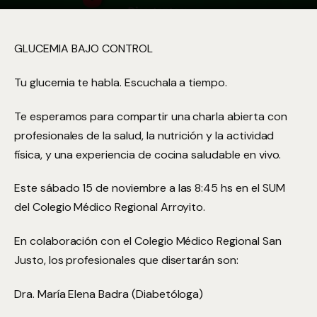
GLUCEMIA BAJO CONTROL
Tu glucemia te habla. Escuchala a tiempo.
Te esperamos para compartir una charla abierta con
profesionales de la salud, la nutrición y la actividad
física, y una experiencia de cocina saludable en vivo.
Este sábado 15 de noviembre a las 8:45 hs en el SUM
del Colegio Médico Regional Arroyito.
En colaboración con el Colegio Médico Regional San
Justo, los profesionales que disertarán son:
Dra. María Elena Badra (Diabetóloga)