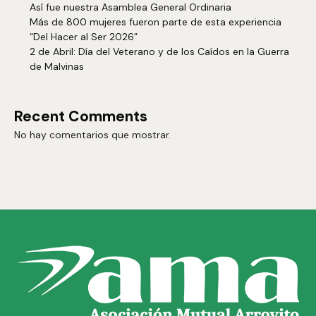
Así fue nuestra Asamblea General Ordinaria
Más de 800 mujeres fueron parte de esta experiencia
“Del Hacer al Ser 2026”
2 de Abril: Día del Veterano y de los Caídos en la Guerra
de Malvinas
Recent Comments
No hay comentarios que mostrar.