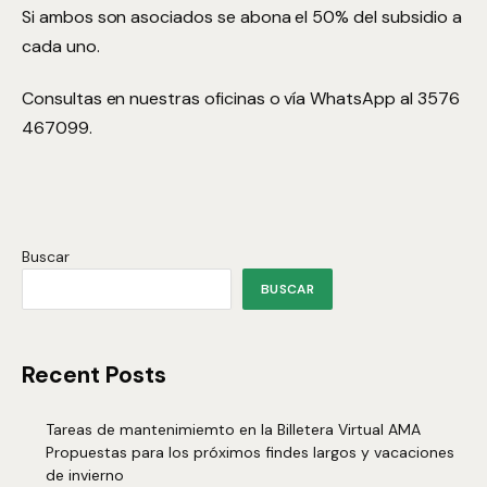
Si ambos son asociados se abona el 50% del subsidio a
cada uno.
Consultas en nuestras oficinas o vía WhatsApp al 3576
467099.
Buscar
BUSCAR
Recent Posts
Tareas de mantenimiemto en la Billetera Virtual AMA
Propuestas para los próximos findes largos y vacaciones
de invierno