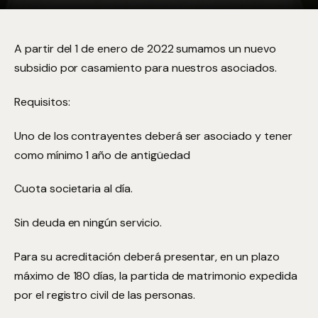
A partir del 1 de enero de 2022 sumamos un nuevo
subsidio por casamiento para nuestros asociados.
Requisitos:
Uno de los contrayentes deberá ser asociado y tener
como mínimo 1 año de antigüedad
Cuota societaria al día.
Sin deuda en ningún servicio.
Para su acreditación deberá presentar, en un plazo
máximo de 180 días, la partida de matrimonio expedida
por el registro civil de las personas.