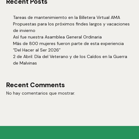
Recent Posts
Tareas de mantenimiemto en la Billetera Virtual AMA
Propuestas para los próximos findes largos y vacaciones
de invierno
Así fue nuestra Asamblea General Ordinaria
Más de 800 mujeres fueron parte de esta experiencia
“Del Hacer al Ser 2026”
2 de Abril: Día del Veterano y de los Caídos en la Guerra
de Malvinas
Recent Comments
No hay comentarios que mostrar.