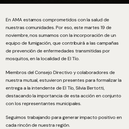
En AMA estamos comprometidos con la salud de
nuestras comunidades. Por eso, este martes 19 de
noviembre, nos sumamos con la incorporación de un
equipo de fumigación, que contribuirá a las campañas
de prevención de enfermedades transmitidas por
mosquitos, en la localidad de El Tío.
Miembros del Consejo Directivo y colaboradores de
nuestra mutual, estuvieron presentes para formalizar la
entrega a la intendente de El Tío, Silvia Bertotti,
destacando la importancia de esta acción en conjunto
con los representantes municipales.
Seguimos trabajando para generar impacto positivo en
cada rincón de nuestra región.