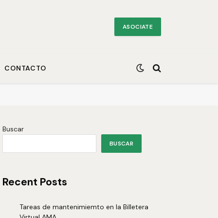
ASOCIATE
CONTACTO
Buscar
BUSCAR
Recent Posts
Tareas de mantenimiemto en la Billetera
Virtual AMA