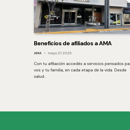
Beneficios de afiliados a AMA
AMA
mayo 27, 2025
Con tu afiliación accedés a servicios pensados pa
vos y tu familia, en cada etapa de la vida. Desde
salud…