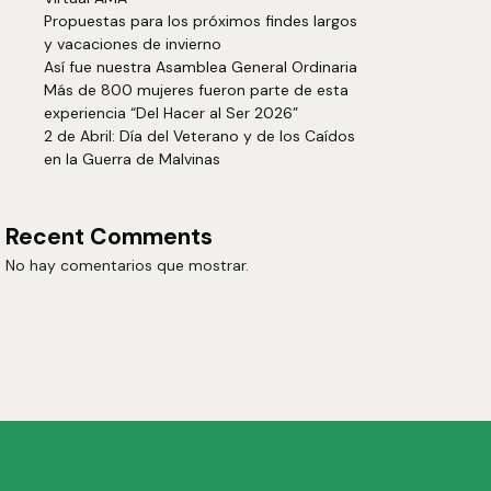
Propuestas para los próximos findes largos
y vacaciones de invierno
Así fue nuestra Asamblea General Ordinaria
Más de 800 mujeres fueron parte de esta
experiencia “Del Hacer al Ser 2026”
2 de Abril: Día del Veterano y de los Caídos
en la Guerra de Malvinas
Recent Comments
No hay comentarios que mostrar.