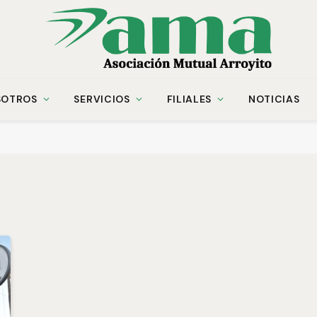
SOTROS
SERVICIOS
FILIALES
NOTICIAS