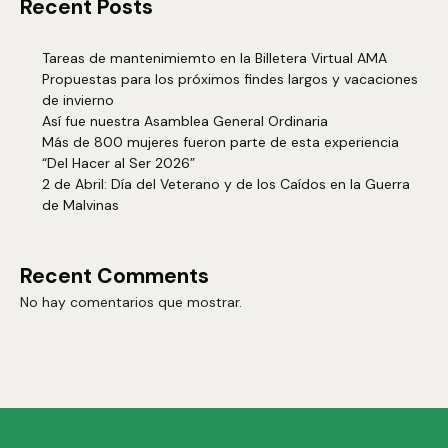
Recent Posts
Tareas de mantenimiemto en la Billetera Virtual AMA
Propuestas para los próximos findes largos y vacaciones
de invierno
Así fue nuestra Asamblea General Ordinaria
Más de 800 mujeres fueron parte de esta experiencia
“Del Hacer al Ser 2026”
2 de Abril: Día del Veterano y de los Caídos en la Guerra
de Malvinas
Recent Comments
No hay comentarios que mostrar.