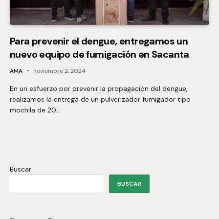
Para prevenir el dengue, entregamos un
nuevo equipo de fumigación en Sacanta
AMA
noviembre 2, 2024
En un esfuerzo por prevenir la propagación del dengue,
realizamos la entrega de un pulverizador fumigador tipo
mochila de 20…
Buscar
BUSCAR