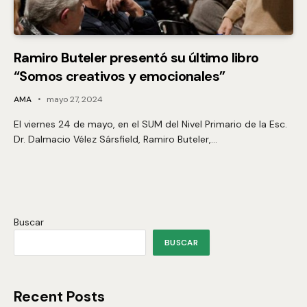
Ramiro Buteler presentó su último libro
“Somos creativos y emocionales”
AMA
mayo 27, 2024
El viernes 24 de mayo, en el SUM del Nivel Primario de la Esc.
Dr. Dalmacio Vélez Sársfield, Ramiro Buteler,…
Buscar
BUSCAR
Recent Posts