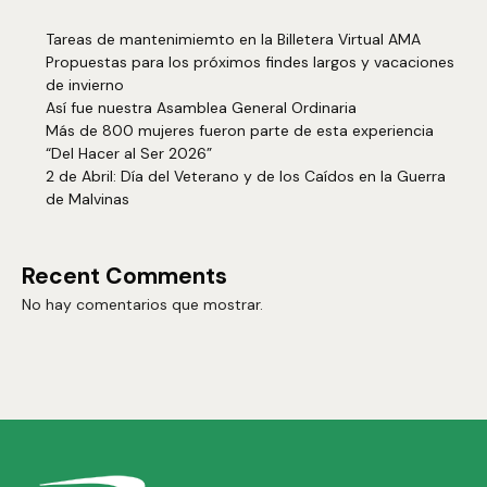
Tareas de mantenimiemto en la Billetera Virtual AMA
Propuestas para los próximos findes largos y vacaciones
de invierno
Así fue nuestra Asamblea General Ordinaria
Más de 800 mujeres fueron parte de esta experiencia
“Del Hacer al Ser 2026”
2 de Abril: Día del Veterano y de los Caídos en la Guerra
de Malvinas
Recent Comments
No hay comentarios que mostrar.