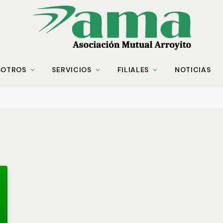
SOTROS
SERVICIOS
FILIALES
NOTICIAS