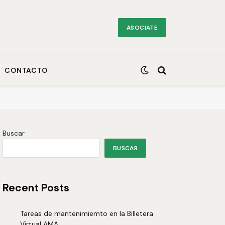
ASOCIATE
CONTACTO
Buscar
BUSCAR
Recent Posts
Tareas de mantenimiemto en la Billetera
Virtual AMA