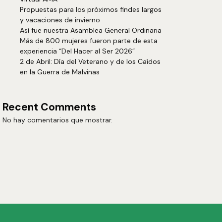
Propuestas para los próximos findes largos
y vacaciones de invierno
Así fue nuestra Asamblea General Ordinaria
Más de 800 mujeres fueron parte de esta
experiencia “Del Hacer al Ser 2026”
2 de Abril: Día del Veterano y de los Caídos
en la Guerra de Malvinas
Recent Comments
No hay comentarios que mostrar.