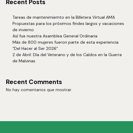
Recent Posts
Tareas de mantenimiemto en la Billetera Virtual AMA
Propuestas para los próximos findes largos y vacaciones
de invierno
Así fue nuestra Asamblea General Ordinaria
Más de 800 mujeres fueron parte de esta experiencia
“Del Hacer al Ser 2026”
2 de Abril: Día del Veterano y de los Caídos en la Guerra
de Malvinas
Recent Comments
No hay comentarios que mostrar.