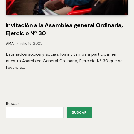
Invitación a la Asamblea general Ordinaria,
Ejercicio Nº 30
AMA
julio 16, 2025
Estimados socios y socias, los invitamos a participar en
nuestra Asamblea General Ordinaria, Ejercicio Nº 30 que se
llevará a…
Buscar
BUSCAR