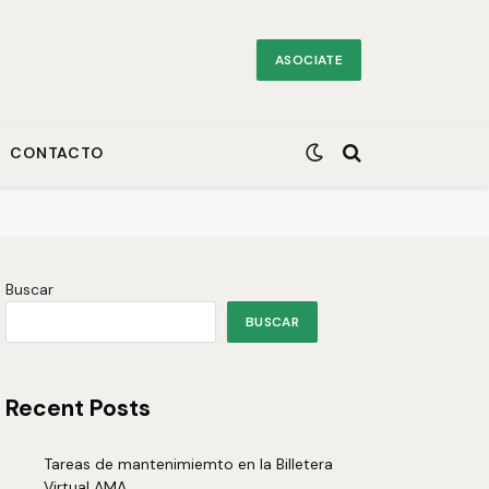
ASOCIATE
CONTACTO
Buscar
BUSCAR
Recent Posts
Tareas de mantenimiemto en la Billetera
Virtual AMA