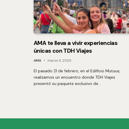
AMA te lleva a vivir experiencias
únicas con TDH Viajes
AMA
marzo 5, 2025
El pasado 21 de febrero, en el Edificio Mutuus,
realizamos un encuentro donde TDH Viajes
presentó su paquete exclusivo de…