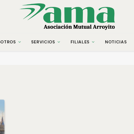
SOTROS
SERVICIOS
FILIALES
NOTICIAS