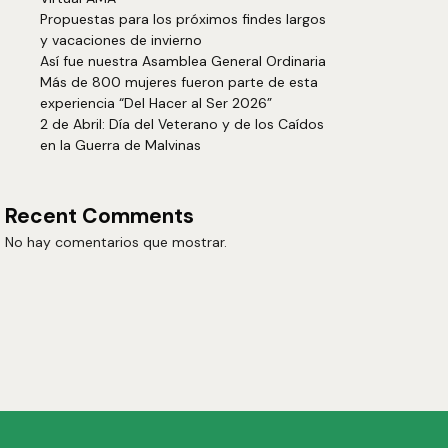
Propuestas para los próximos findes largos
y vacaciones de invierno
Así fue nuestra Asamblea General Ordinaria
Más de 800 mujeres fueron parte de esta
experiencia “Del Hacer al Ser 2026”
2 de Abril: Día del Veterano y de los Caídos
en la Guerra de Malvinas
Recent Comments
No hay comentarios que mostrar.