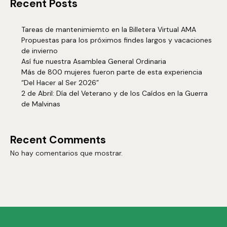
Recent Posts
Tareas de mantenimiemto en la Billetera Virtual AMA
Propuestas para los próximos findes largos y vacaciones
de invierno
Así fue nuestra Asamblea General Ordinaria
Más de 800 mujeres fueron parte de esta experiencia
“Del Hacer al Ser 2026”
2 de Abril: Día del Veterano y de los Caídos en la Guerra
de Malvinas
Recent Comments
No hay comentarios que mostrar.