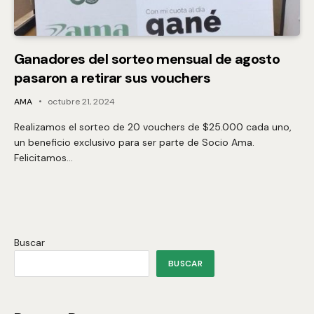
Ganadores del sorteo mensual de agosto
pasaron a retirar sus vouchers
AMA
octubre 21, 2024
Realizamos el sorteo de 20 vouchers de $25.000 cada uno,
un beneficio exclusivo para ser parte de Socio Ama.
Felicitamos…
Buscar
BUSCAR