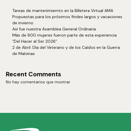
Tareas de mantenimiemto en la Billetera Virtual AMA
Propuestas para los próximos findes largos y vacaciones
de invierno
Así fue nuestra Asamblea General Ordinaria
Más de 800 mujeres fueron parte de esta experiencia
“Del Hacer al Ser 2026”
2 de Abril: Día del Veterano y de los Caídos en la Guerra
de Malvinas
Recent Comments
No hay comentarios que mostrar.