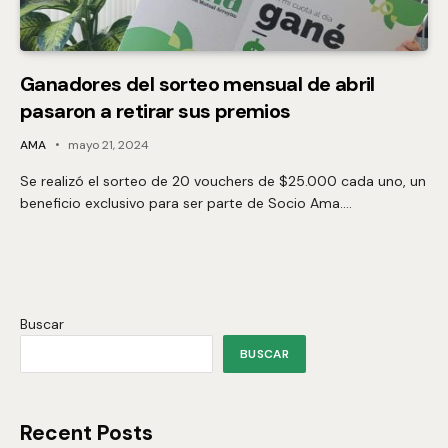
Ganadores del sorteo mensual de abril
pasaron a retirar sus premios
AMA
mayo 21, 2024
Se realizó el sorteo de 20 vouchers de $25.000 cada uno, un
beneficio exclusivo para ser parte de Socio Ama.…
Buscar
BUSCAR
Recent Posts