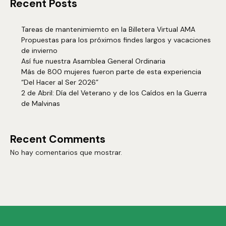
Recent Posts
Tareas de mantenimiemto en la Billetera Virtual AMA
Propuestas para los próximos findes largos y vacaciones
de invierno
Así fue nuestra Asamblea General Ordinaria
Más de 800 mujeres fueron parte de esta experiencia
“Del Hacer al Ser 2026”
2 de Abril: Día del Veterano y de los Caídos en la Guerra
de Malvinas
Recent Comments
No hay comentarios que mostrar.