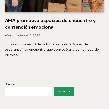
AMA promueve espacios de encuentro y
contención emocional
AMA
octubre 18, 2025
El pasado jueves 16 de octubre se realizó “Voces de
esperanza”, un encuentro que convocó a la comunidad de
Arroyito…
Buscar
BUSCAR