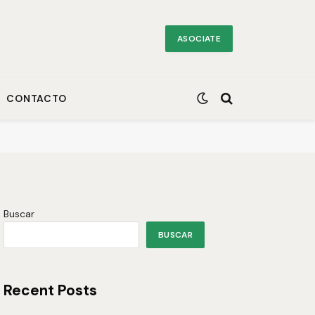
ASOCIATE
CONTACTO
Buscar
BUSCAR
Recent Posts