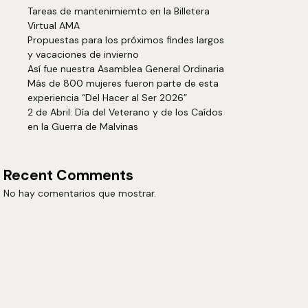
Tareas de mantenimiemto en la Billetera
Virtual AMA
Propuestas para los próximos findes largos
y vacaciones de invierno
Así fue nuestra Asamblea General Ordinaria
Más de 800 mujeres fueron parte de esta
experiencia “Del Hacer al Ser 2026”
2 de Abril: Día del Veterano y de los Caídos
en la Guerra de Malvinas
Recent Comments
No hay comentarios que mostrar.