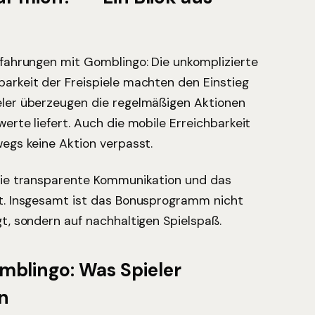
rfahrungen mit Gomblingo: Die unkomplizierte
arkeit der Freispiele machten den Einstieg
eler überzeugen die regelmäßigen Aktionen
erte liefert. Auch die mobile Erreichbarkeit
egs keine Aktion verpasst.
 die transparente Kommunikation und das
ft. Insgesamt ist das Bonusprogramm nicht
t, sondern auf nachhaltigen Spielspaß.
blingo: Was Spieler
en