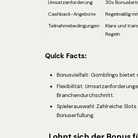
Umsatzanforderung
30x Bonusbet
Cashback-Angebote
Regelmäßig mit
Teilnahmebedingungen
Klare und tra
Regeln
Quick Facts:
Bonusvielfalt: Gomblingo bietet
Flexibilität: Umsatzanforderung
Branchendurchschnitt.
Spielerauswahl: Zahlreiche Slots
Bonuserfüllung.
„Lohnt sich der Bonus fü