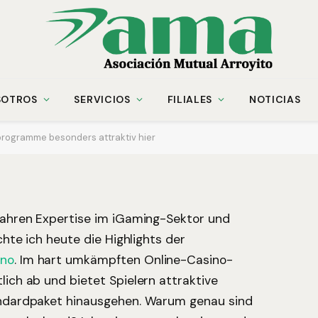
mblingo
SOTROS
SERVICIOS
FILIALES
NOTICIAS
sonders attraktiv hier
rogramme besonders attraktiv hier
Jahren Expertise im iGaming-Sektor und
chte ich heute die Highlights der
ino
. Im hart umkämpften Online-Casino-
ich ab und bietet Spielern attraktive
andardpaket hinausgehen. Warum genau sind