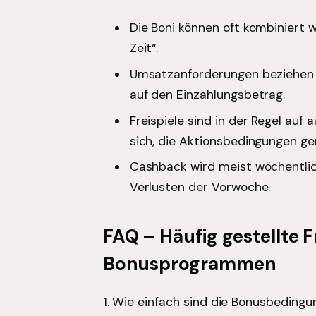
Die Boni können oft kombiniert w
Zeit“.
Umsatzanforderungen beziehen s
auf den Einzahlungsbetrag.
Freispiele sind in der Regel auf
sich, die Aktionsbedingungen ge
Cashback wird meist wöchentlic
Verlusten der Vorwoche.
FAQ – Häufig gestellte
Bonusprogrammen
1. Wie einfach sind die Bonusbedingu