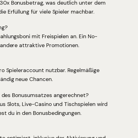
 30x Bonusbetrag, was deutlich unter dem
e Erfüllung für viele Spieler machbar.
ng?
ahlungsboni mit Freispielen an. Ein No-
 andere attraktive Promotionen.
pro Spieleraccount nutzbar. Regelmäßige
tändig neue Chancen.
lung des Bonusumsatzes angerechnet?
us Slots, Live-Casino und Tischspielen wird
dest du in den Bonusbedingungen.
e optimiert, inklusive der Aktivierung und