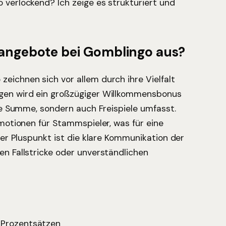
verlockend? Ich zeige es strukturiert und
angebote bei Gomblingo aus?
ichnen sich vor allem durch ihre Vielfalt
gen wird ein großzügiger Willkommensbonus
he Summe, sondern auch Freispiele umfasst.
motionen für Stammspieler, was für eine
rer Pluspunkt ist die klare Kommunikation der
n Fallstricke oder unverständlichen
n Prozentsätzen