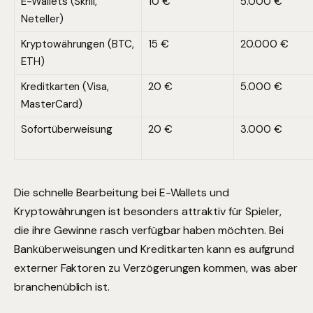
E-Wallets (Skrill,
10 €
5.000 €
Neteller)
Kryptowährungen (BTC,
15 €
20.000 €
ETH)
Kreditkarten (Visa,
20 €
5.000 €
MasterCard)
Sofortüberweisung
20 €
3.000 €
Die schnelle Bearbeitung bei E-Wallets und
Kryptowährungen ist besonders attraktiv für Spieler,
die ihre Gewinne rasch verfügbar haben möchten. Bei
Banküberweisungen und Kreditkarten kann es aufgrund
externer Faktoren zu Verzögerungen kommen, was aber
branchenüblich ist.