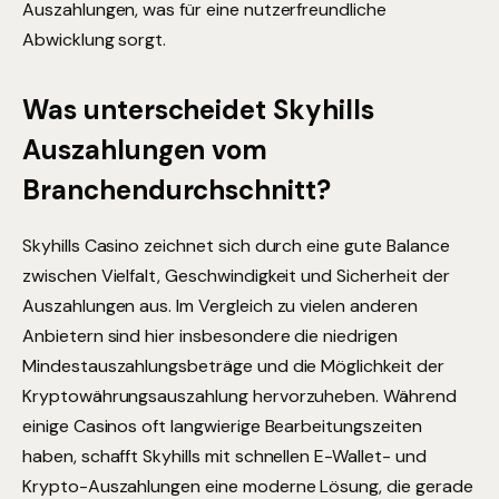
Auszahlungen, was für eine nutzerfreundliche
Abwicklung sorgt.
Was unterscheidet Skyhills
Auszahlungen vom
Branchendurchschnitt?
Skyhills Casino zeichnet sich durch eine gute Balance
zwischen Vielfalt, Geschwindigkeit und Sicherheit der
Auszahlungen aus. Im Vergleich zu vielen anderen
Anbietern sind hier insbesondere die niedrigen
Mindestauszahlungsbeträge und die Möglichkeit der
Kryptowährungsauszahlung hervorzuheben. Während
einige Casinos oft langwierige Bearbeitungszeiten
haben, schafft Skyhills mit schnellen E-Wallet- und
Krypto-Auszahlungen eine moderne Lösung, die gerade