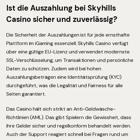
Ist die Auszahlung bei Skyhills
Casino sicher und zuverlässig?
Die Sicherheit der Auszahlungen ist für jede ernsthafte
Plattform im iGaming essenziell. Skyhills Casino verfügt
über eine gültige EU-Lizenz und verwendet modernste
SSL-Verschlüsselung, um Transaktionen und persönliche
Daten zu schützen. Zudem wird bei hohen
Auszahlungsbeträgen eine Identitätsprüfung (KYC)
durchgeführt, was die Legalität und Fairness für alle
Seiten garantiert.
Das Casino hält sich strikt an Anti-Geldwäsche-
Richtlinien (AML). Das gibt Spielern die Gewissheit, dass
ihre Gelder sicher und regelkonform behandelt werden.
Auch der Support reagiert schnell bei Fragen rund um