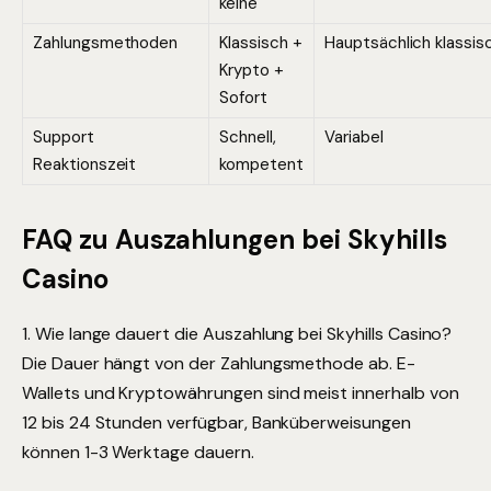
keine
Zahlungsmethoden
Klassisch +
Hauptsächlich klassis
Krypto +
Sofort
Support
Schnell,
Variabel
Reaktionszeit
kompetent
FAQ zu Auszahlungen bei Skyhills
Casino
1. Wie lange dauert die Auszahlung bei Skyhills Casino?
Die Dauer hängt von der Zahlungsmethode ab. E-
Wallets und Kryptowährungen sind meist innerhalb von
12 bis 24 Stunden verfügbar, Banküberweisungen
können 1-3 Werktage dauern.