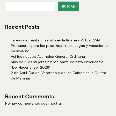
BUSCAR
Recent Posts
Tareas de mantenimiemto en la Billetera Virtual AMA
Propuestas para los próximos findes largos y vacaciones
de invierno
Así fue nuestra Asamblea General Ordinaria
Más de 800 mujeres fueron parte de esta experiencia
“Del Hacer al Ser 2026”
2 de Abril: Día del Veterano y de los Caídos en la Guerra
de Malvinas
Recent Comments
No hay comentarios que mostrar.