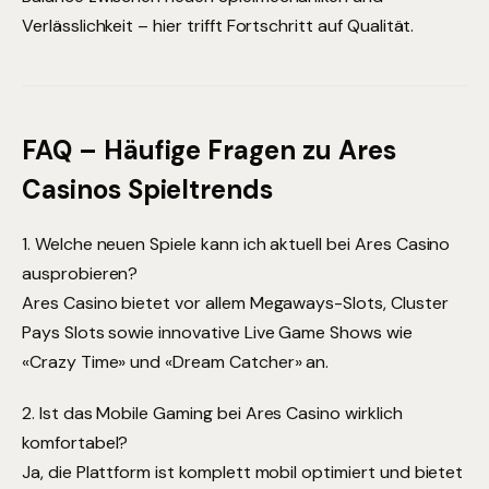
Verlässlichkeit – hier trifft Fortschritt auf Qualität.
FAQ – Häufige Fragen zu Ares
Casinos Spieltrends
1. Welche neuen Spiele kann ich aktuell bei Ares Casino
ausprobieren?
Ares Casino bietet vor allem Megaways-Slots, Cluster
Pays Slots sowie innovative Live Game Shows wie
«Crazy Time» und «Dream Catcher» an.
2. Ist das Mobile Gaming bei Ares Casino wirklich
komfortabel?
Ja, die Plattform ist komplett mobil optimiert und bietet