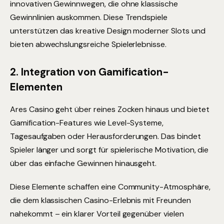
innovativen Gewinnwegen, die ohne klassische
Gewinnlinien auskommen. Diese Trendspiele
unterstützen das kreative Design moderner Slots und
bieten abwechslungsreiche Spielerlebnisse.
2. Integration von Gamification-
Elementen
Ares Casino geht über reines Zocken hinaus und bietet
Gamification-Features wie Level-Systeme,
Tagesaufgaben oder Herausforderungen. Das bindet
Spieler länger und sorgt für spielerische Motivation, die
über das einfache Gewinnen hinausgeht.
Diese Elemente schaffen eine Community-Atmosphäre,
die dem klassischen Casino-Erlebnis mit Freunden
nahekommt – ein klarer Vorteil gegenüber vielen