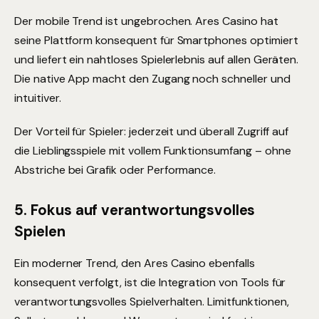
Der mobile Trend ist ungebrochen. Ares Casino hat
seine Plattform konsequent für Smartphones optimiert
und liefert ein nahtloses Spielerlebnis auf allen Geräten.
Die native App macht den Zugang noch schneller und
intuitiver.
Der Vorteil für Spieler: jederzeit und überall Zugriff auf
die Lieblingsspiele mit vollem Funktionsumfang – ohne
Abstriche bei Grafik oder Performance.
5. Fokus auf verantwortungsvolles
Spielen
Ein moderner Trend, den Ares Casino ebenfalls
konsequent verfolgt, ist die Integration von Tools für
verantwortungsvolles Spielverhalten. Limitfunktionen,