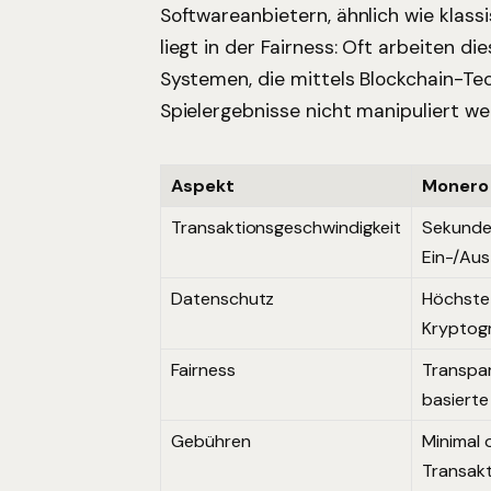
Softwareanbietern, ähnlich wie klas
liegt in der Fairness: Oft arbeiten d
Systemen, die mittels Blockchain-Te
Spielergebnisse nicht manipuliert we
Aspekt
Monero
Transaktionsgeschwindigkeit
Sekunde
Ein-/Au
Datenschutz
Höchste
Kryptog
Fairness
Transpar
basierte
Gebühren
Minimal 
Transak