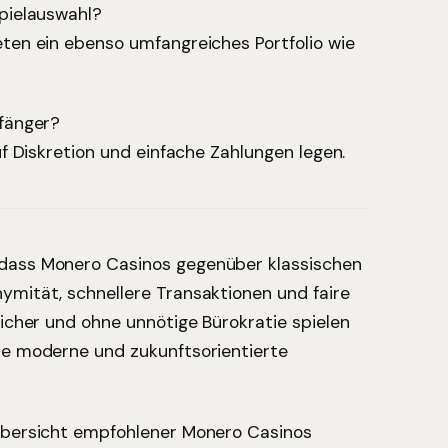
Spielauswahl?
eten ein ebenso umfangreiches Portfolio wie
nfänger?
uf Diskretion und einfache Zahlungen legen.
dass Monero Casinos gegenüber klassischen
ymität, schnellere Transaktionen und faire
sicher und ohne unnötige Bürokratie spielen
ne moderne und zukunftsorientierte
 Übersicht empfohlener Monero Casinos