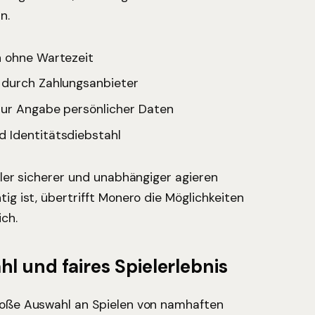
n.
n ohne Wartezeit
 durch Zahlungsanbieter
zur Angabe persönlicher Daten
 Identitätsdiebstahl
eler sicherer und unabhängiger agieren
ig ist, übertrifft Monero die Möglichkeiten
ch.
 und faires Spielerlebnis
roße Auswahl an Spielen von namhaften