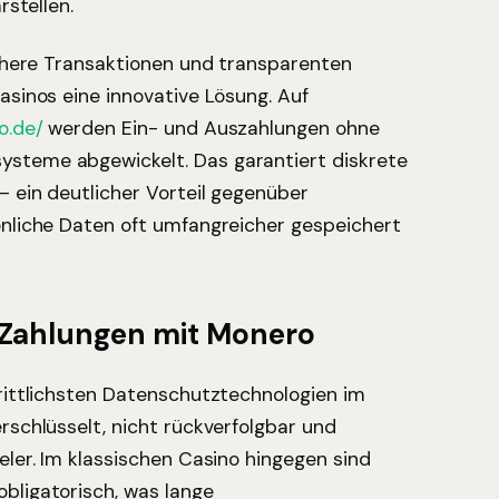
rstellen.
ichere Transaktionen und transparenten
asinos eine innovative Lösung. Auf
o.de/
werden Ein- und Auszahlungen ohne
steme abgewickelt. Das garantiert diskrete
 ein deutlicher Vorteil gegenüber
önliche Daten oft umfangreicher gespeichert
Zahlungen mit Monero
hrittlichsten Datenschutztechnologien im
rschlüsselt, nicht rückverfolgbar und
eler. Im klassischen Casino hingegen sind
bligatorisch, was lange