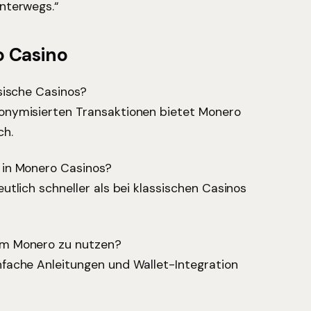
unterwegs.“
 Casino
ssische Casinos?
nonymisierten Transaktionen bietet Monero
ch.
n in Monero Casinos?
eutlich schneller als bei klassischen Casinos
 um Monero zu nutzen?
nfache Anleitungen und Wallet-Integration