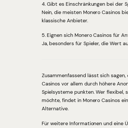
4. Gibt es Einschränkungen bei der 
Nein, die meisten Monero Casinos bi
klassische Anbieter.
5. Eignen sich Monero Casinos für A
Ja, besonders für Spieler, die Wert a
Zusammenfassend lässt sich sagen, 
Casinos vor allem durch höhere Anon
Spielsysteme punkten. Wer flexibel, 
möchte, findet in Monero Casinos ei
Alternative.
Für weitere Informationen und eine