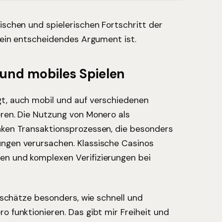
ischen und spielerischen Fortschritt der
r ein entscheidendes Argument ist.
 und mobiles Spielen
t, auch mobil und auf verschiedenen
eren. Die Nutzung von Monero als
nken Transaktionsprozessen, die besonders
ngen verursachen. Klassische Casinos
en und komplexen Verifizierungen bei
h schätze besonders, wie schnell und
o funktionieren. Das gibt mir Freiheit und