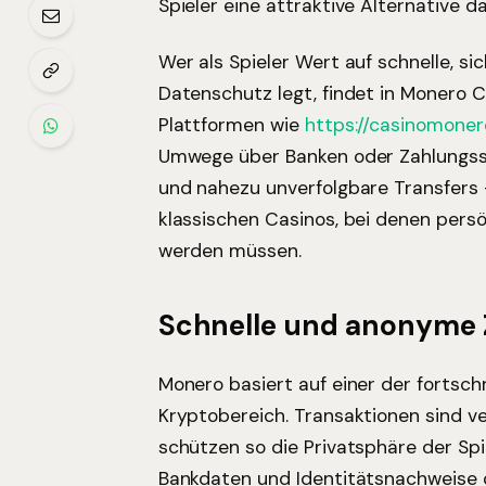
Spieler eine attraktive Alternative da
Wer als Spieler Wert auf schnelle, s
Datenschutz legt, findet in Monero C
Plattformen wie
https://casinomoner
Umwege über Banken oder Zahlungssy
und nahezu unverfolgbare Transfers –
klassischen Casinos, bei denen pers
werden müssen.
Schnelle und anonyme 
Monero basiert auf einer der fortsc
Kryptobereich. Transaktionen sind ve
schützen so die Privatsphäre der Spi
Bankdaten und Identitätsnachweise o