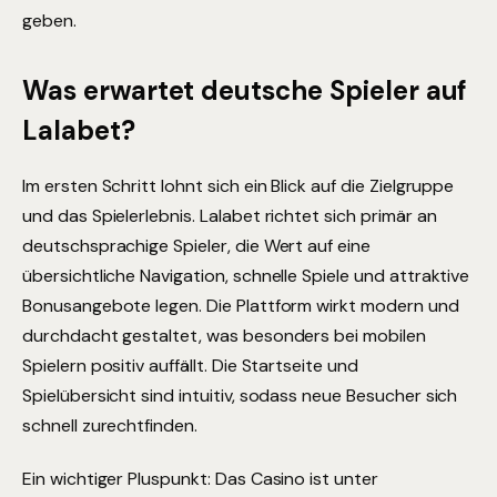
geben.
Was erwartet deutsche Spieler auf
Lalabet?
Im ersten Schritt lohnt sich ein Blick auf die Zielgruppe
und das Spielerlebnis. Lalabet richtet sich primär an
deutschsprachige Spieler, die Wert auf eine
übersichtliche Navigation, schnelle Spiele und attraktive
Bonusangebote legen. Die Plattform wirkt modern und
durchdacht gestaltet, was besonders bei mobilen
Spielern positiv auffällt. Die Startseite und
Spielübersicht sind intuitiv, sodass neue Besucher sich
schnell zurechtfinden.
Ein wichtiger Pluspunkt: Das Casino ist unter