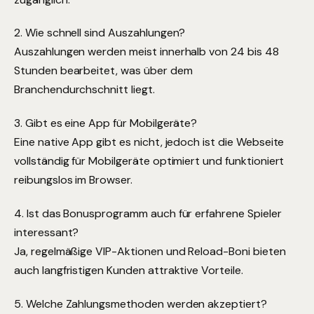
2. Wie schnell sind Auszahlungen?
Auszahlungen werden meist innerhalb von 24 bis 48
Stunden bearbeitet, was über dem
Branchendurchschnitt liegt.
3. Gibt es eine App für Mobilgeräte?
Eine native App gibt es nicht, jedoch ist die Webseite
vollständig für Mobilgeräte optimiert und funktioniert
reibungslos im Browser.
4. Ist das Bonusprogramm auch für erfahrene Spieler
interessant?
Ja, regelmäßige VIP-Aktionen und Reload-Boni bieten
auch langfristigen Kunden attraktive Vorteile.
5. Welche Zahlungsmethoden werden akzeptiert?