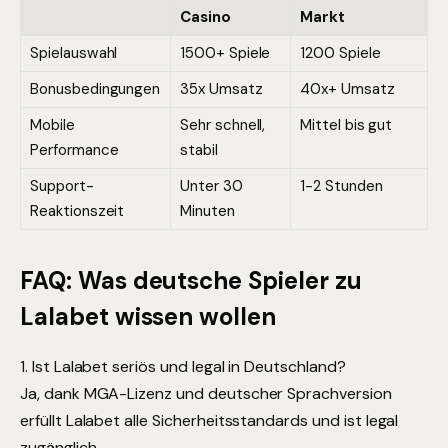
Casino
Markt
Spielauswahl
1500+ Spiele
1200 Spiele
Bonusbedingungen
35x Umsatz
40x+ Umsatz
Mobile
Sehr schnell,
Mittel bis gut
Performance
stabil
Support-
Unter 30
1-2 Stunden
Reaktionszeit
Minuten
FAQ: Was deutsche Spieler zu
Lalabet wissen wollen
1. Ist Lalabet seriös und legal in Deutschland?
Ja, dank MGA-Lizenz und deutscher Sprachversion
erfüllt Lalabet alle Sicherheitsstandards und ist legal
zugänglich.