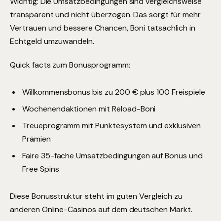
Wichtig: Die Umsatzbedingungen sind vergleichsweise
transparent und nicht überzogen. Das sorgt für mehr
Vertrauen und bessere Chancen, Boni tatsächlich in
Echtgeld umzuwandeln.
Quick facts zum Bonusprogramm:
Willkommensbonus bis zu 200 € plus 100 Freispiele
Wochenendaktionen mit Reload-Boni
Treueprogramm mit Punktesystem und exklusiven
Prämien
Faire 35-fache Umsatzbedingungen auf Bonus und
Free Spins
Diese Bonusstruktur steht im guten Vergleich zu
anderen Online-Casinos auf dem deutschen Markt.