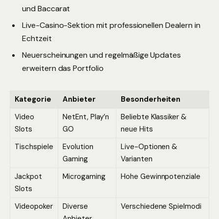
und Baccarat
Live-Casino-Sektion mit professionellen Dealern in
Echtzeit
Neuerscheinungen und regelmäßige Updates
erweitern das Portfolio
Kategorie
Anbieter
Besonderheiten
Video
NetEnt, Play’n
Beliebte Klassiker &
Slots
GO
neue Hits
Tischspiele
Evolution
Live-Optionen &
Gaming
Varianten
Jackpot
Microgaming
Hohe Gewinnpotenziale
Slots
Videopoker
Diverse
Verschiedene Spielmodi
Anbieter