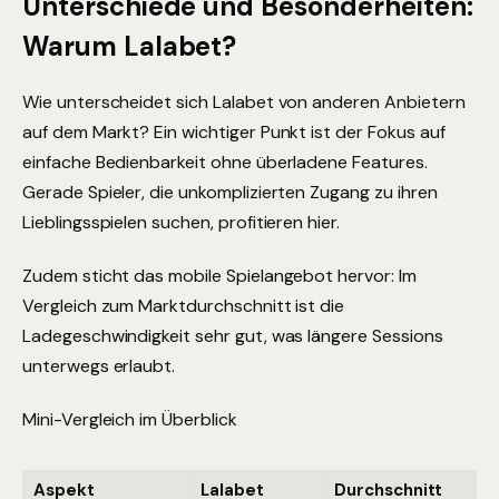
Unterschiede und Besonderheiten:
Warum Lalabet?
Wie unterscheidet sich Lalabet von anderen Anbietern
auf dem Markt? Ein wichtiger Punkt ist der Fokus auf
einfache Bedienbarkeit ohne überladene Features.
Gerade Spieler, die unkomplizierten Zugang zu ihren
Lieblingsspielen suchen, profitieren hier.
Zudem sticht das mobile Spielangebot hervor: Im
Vergleich zum Marktdurchschnitt ist die
Ladegeschwindigkeit sehr gut, was längere Sessions
unterwegs erlaubt.
Mini-Vergleich im Überblick
Aspekt
Lalabet
Durchschnitt