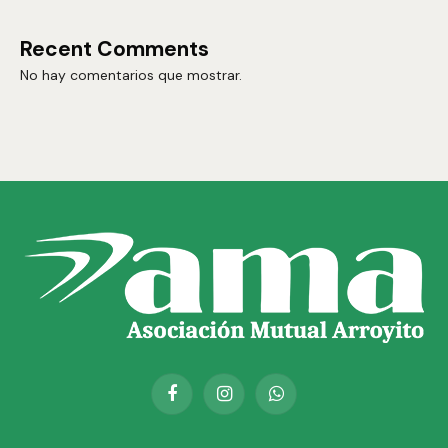
Recent Comments
No hay comentarios que mostrar.
Facebook
Instagram
WhatsApp