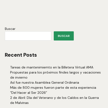
Buscar
BUSCAR
Recent Posts
Tareas de mantenimiemto en la Billetera Virtual AMA
Propuestas para los próximos findes largos y vacaciones
de invierno
Así fue nuestra Asamblea General Ordinaria
Más de 800 mujeres fueron parte de esta experiencia
“Del Hacer al Ser 2026”
2 de Abril: Día del Veterano y de los Caídos en la Guerra
de Malvinas