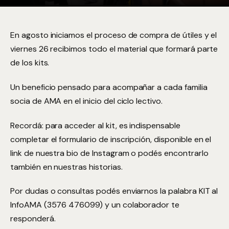
En agosto iniciamos el proceso de compra de útiles y el
viernes 26 recibimos todo el material que formará parte
de los kits.
Un beneficio pensado para acompañar a cada familia
socia de AMA en el inicio del ciclo lectivo.
Recordá: para acceder al kit, es indispensable
completar el formulario de inscripción, disponible en el
link de nuestra bio de Instagram o podés encontrarlo
también en nuestras historias.
Por dudas o consultas podés enviarnos la palabra KIT al
InfoAMA (3576 476099) y un colaborador te
responderá.